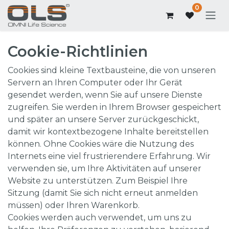
0
Cookie-Richtlinien
Cookies sind kleine Textbausteine, die von unseren
Servern an Ihren Computer oder Ihr Gerät
gesendet werden, wenn Sie auf unsere Dienste
zugreifen. Sie werden in Ihrem Browser gespeichert
und später an unsere Server zurückgeschickt,
damit wir kontextbezogene Inhalte bereitstellen
können. Ohne Cookies wäre die Nutzung des
Internets eine viel frustrierendere Erfahrung. Wir
verwenden sie, um Ihre Aktivitäten auf unserer
Website zu unterstützen. Zum Beispiel Ihre
Sitzung (damit Sie sich nicht erneut anmelden
müssen) oder Ihren Warenkorb.
Cookies werden auch verwendet, um uns zu