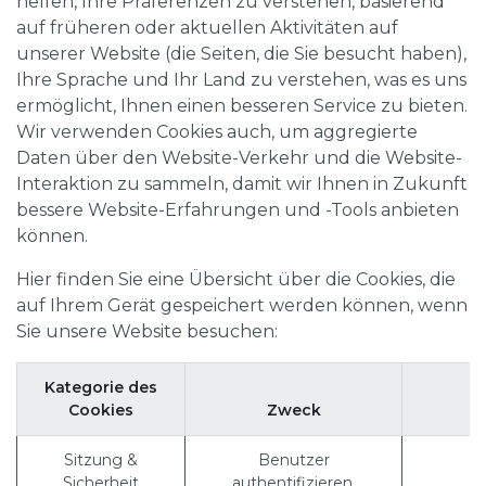
helfen, Ihre Präferenzen zu verstehen, basierend
auf früheren oder aktuellen Aktivitäten auf
unserer Website (die Seiten, die Sie besucht haben),
Ihre Sprache und Ihr Land zu verstehen, was es uns
ermöglicht, Ihnen einen besseren Service zu bieten.
Wir verwenden Cookies auch, um aggregierte
Daten über den Website-Verkehr und die Website-
Interaktion zu sammeln, damit wir Ihnen in Zukunft
bessere Website-Erfahrungen und -Tools anbieten
können.
Hier finden Sie eine Übersicht über die Cookies, die
auf Ihrem Gerät gespeichert werden können, wenn
Sie unsere Website besuchen:
Kategorie des
Cookies
Zweck
Sitzung &
Benutzer
Sicherheit
authentifizieren,