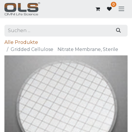
0
Alle Produkte
Gridded Cellulose Nitrate Membrane, Sterile